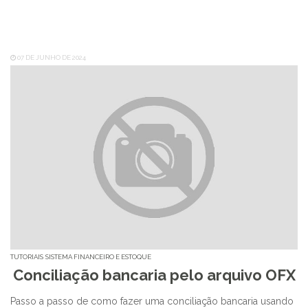
07 DE JUNHO DE 2024
TUTORIAIS
SISTEMA FINANCEIRO E ESTOQUE
Conciliação bancaria pelo arquivo OFX
Passo a passo de como fazer uma conciliação bancaria usando