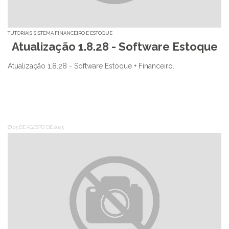
TUTORIAIS
SISTEMA FINANCEIRO E ESTOQUE
Atualização 1.8.28 - Software Estoque
Atualização 1.8.28 - Software Estoque + Financeiro.
05 DE AGOSTO DE 2025