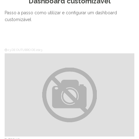
Dashboard customizável
Passo a passo como utilizar e configurar um dashboard
customizável
23 DE OUTUBRO DE 2023