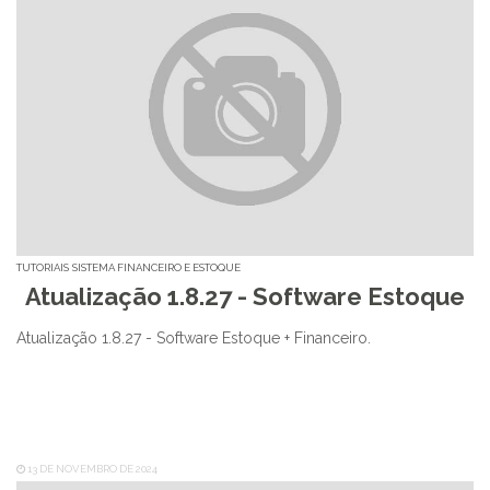
TUTORIAIS
SISTEMA FINANCEIRO E ESTOQUE
Atualização 1.8.27 - Software Estoque
Atualização 1.8.27 - Software Estoque + Financeiro.
13 DE NOVEMBRO DE 2024