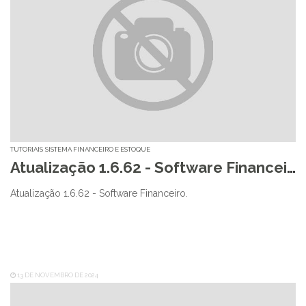
TUTORIAIS
SISTEMA FINANCEIRO E ESTOQUE
Atualização 1.6.62 - Software Financeiro
Atualização 1.6.62 - Software Financeiro.
13 DE NOVEMBRO DE 2024