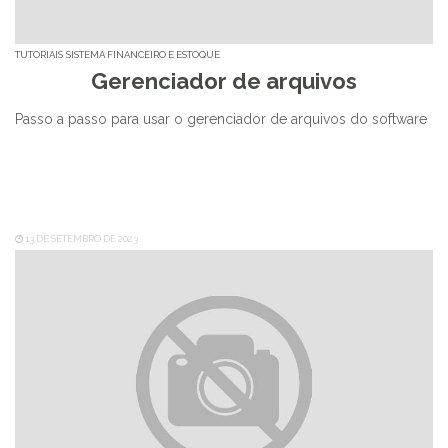
TUTORIAIS
SISTEMA FINANCEIRO E ESTOQUE
Gerenciador de arquivos
Passo a passo para usar o gerenciador de arquivos do software
13 DE SETEMBRO DE 2023