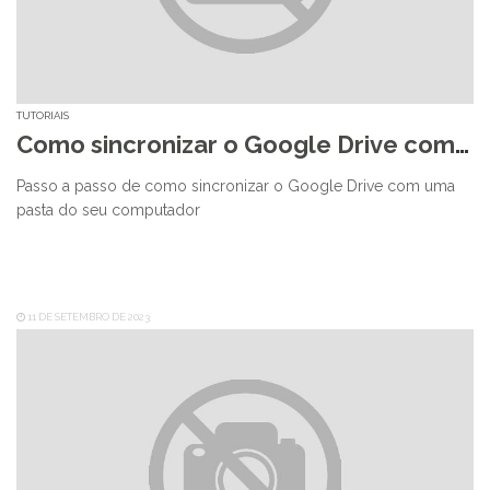
TUTORIAIS
Como sincronizar o Google Drive com uma pasta do seu computador
Passo a passo de como sincronizar o Google Drive com uma
pasta do seu computador
11 DE SETEMBRO DE 2023