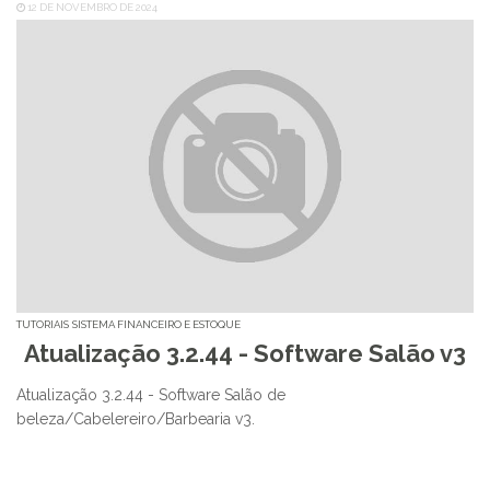
12 DE NOVEMBRO DE 2024
TUTORIAIS
SISTEMA FINANCEIRO E ESTOQUE
Atualização 3.2.44 - Software Salão v3
Atualização 3.2.44 - Software Salão de
beleza/Cabelereiro/Barbearia v3.