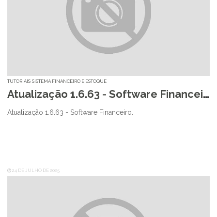
TUTORIAIS
SISTEMA FINANCEIRO E ESTOQUE
Atualização 1.6.63 - Software Financeiro
Atualização 1.6.63 - Software Financeiro.
24 DE JULHO DE 2025