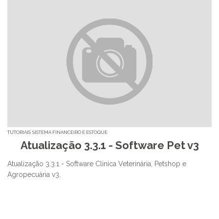
TUTORIAIS
SISTEMA FINANCEIRO E ESTOQUE
Atualização 3.3.1 - Software Pet v3
Atualização 3.3.1 - Software Clinica Veterinária, Petshop e
Agropecuária v3.