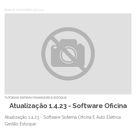
08 DE NOVEMBRO DE 2024
TUTORIAIS
SISTEMA FINANCEIRO E ESTOQUE
Atualização 1.4.23 - Software Oficina
Atualização 1.4.23 - Software Sistema Oficina E Auto Elétrica
Gestão Estoque.