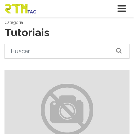
Categoria
Tutoriais