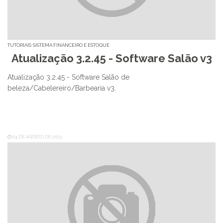
TUTORIAIS
SISTEMA FINANCEIRO E ESTOQUE
Atualização 3.2.45 - Software Salão v3
Atualização 3.2.45 - Software Salão de
beleza/Cabelereiro/Barbearia v3.
04 DE AGOSTO DE 2025