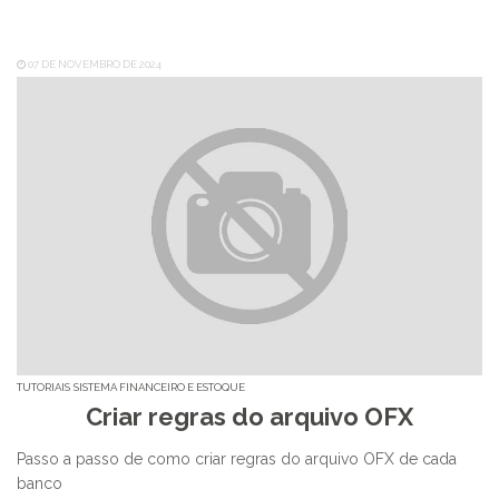
07 DE NOVEMBRO DE 2024
TUTORIAIS
SISTEMA FINANCEIRO E ESTOQUE
Criar regras do arquivo OFX
Passo a passo de como criar regras do arquivo OFX de cada
banco