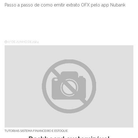
Passo a passo de como emitir extrato OFX pelo app Nubank
07 DE JUNHO DE 2024
TUTORIAIS
SISTEMA FINANCEIRO E ESTOQUE