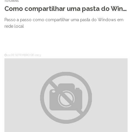
TUTORIAIS
Como compartilhar uma pasta do Windows
Passo a passo como compartilhar uma pasta do Windows em
rede local
21 DE SETEMBRO DE 2023