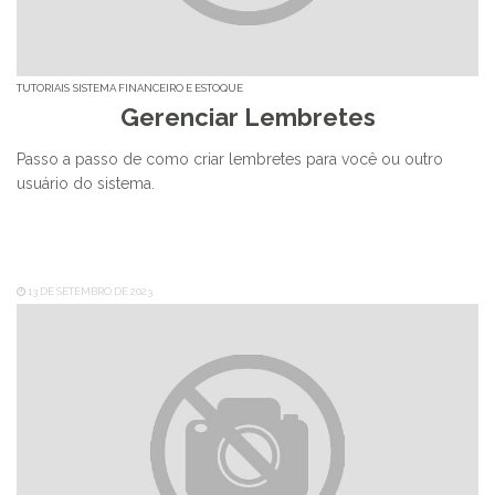
TUTORIAIS
SISTEMA FINANCEIRO E ESTOQUE
Gerenciar Lembretes
Passo a passo de como criar lembretes para você ou outro
usuário do sistema.
13 DE SETEMBRO DE 2023