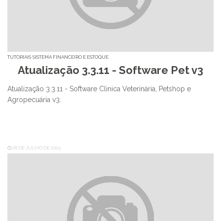
TUTORIAIS
SISTEMA FINANCEIRO E ESTOQUE
Atualização 3.3.11 - Software Pet v3
Atualização 3.3.11 - Software Clinica Veterinária, Petshop e
Agropecuária v3.
28 DE JULHO DE 2025