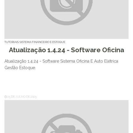
TUTORIAIS
SISTEMA FINANCEIRO E ESTOQUE
Atualização 1.4.24 - Software Oficina
Atualização 1.4.24 - Software Sistema Oficina E Auto Elétrica
Gestão Estoque.
25 DE JULHO DE 2025