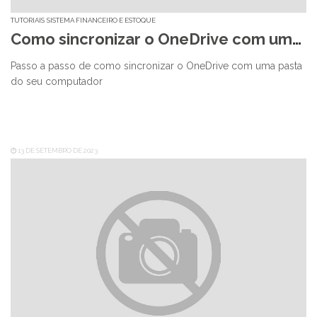
TUTORIAIS
SISTEMA FINANCEIRO E ESTOQUE
Como sincronizar o OneDrive com uma pasta do seu computador
Passo a passo de como sincronizar o OneDrive com uma pasta
do seu computador
13 DE SETEMBRO DE 2023