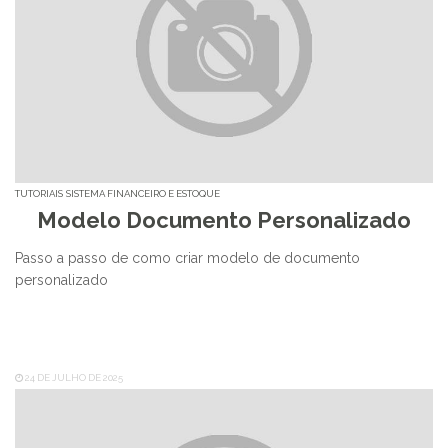
TUTORIAIS
SISTEMA FINANCEIRO E ESTOQUE
Modelo Documento Personalizado
Passo a passo de como criar modelo de documento
personalizado
24 DE JULHO DE 2025