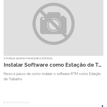
TUTORIAIS
SISTEMA FINANCEIRO E ESTOQUE
Instalar Software como Estação de Trabalho
Passo a passo de como instalar o software RTM como Estação
de Trabalho
18 DE JULHO DE 2020