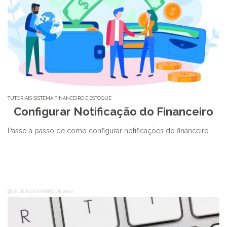
TUTORIAIS
SISTEMA FINANCEIRO E ESTOQUE
Configurar Notificação do Financeiro
Passo a passo de como configurar notificações do financeiro
18 DE NOVEMBRO DE 2020