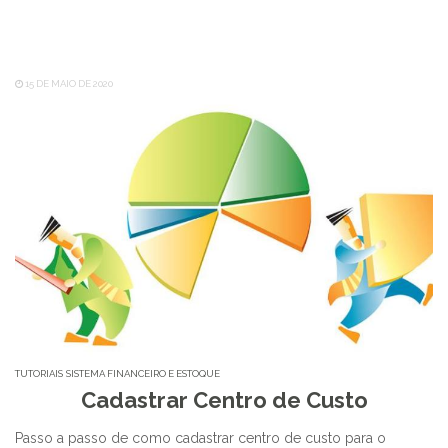
15 DE MAIO DE 2020
TUTORIAIS
SISTEMA FINANCEIRO E ESTOQUE
Cadastrar Centro de Custo
Passo a passo de como cadastrar centro de custo para o