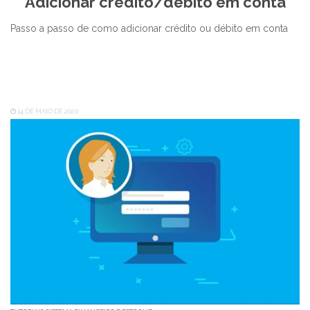
Adicionar crédito/débito em conta
Passo a passo de como adicionar crédito ou débito em conta
14 DE MAIO DE 2020