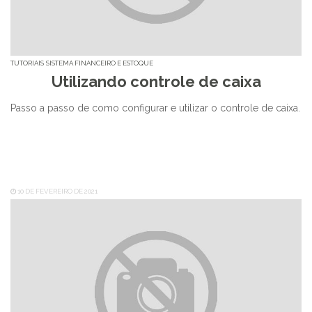
TUTORIAIS
SISTEMA FINANCEIRO E ESTOQUE
Utilizando controle de caixa
Passo a passo de como configurar e utilizar o controle de caixa.
10 DE FEVEREIRO DE 2021