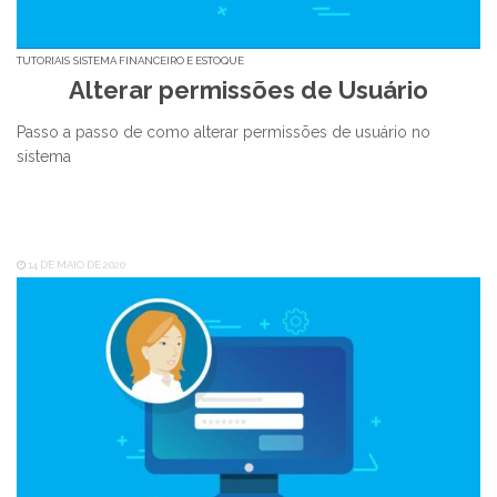
TUTORIAIS
SISTEMA FINANCEIRO E ESTOQUE
Alterar permissões de Usuário
Passo a passo de como alterar permissões de usuário no
sistema
14 DE MAIO DE 2020