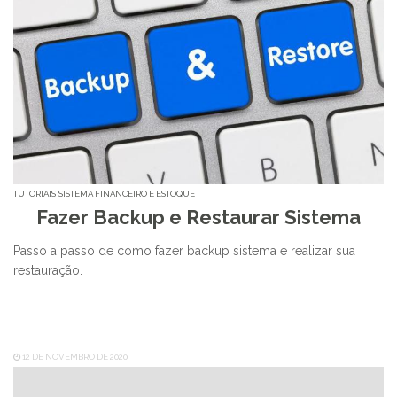
TUTORIAIS
SISTEMA FINANCEIRO E ESTOQUE
Fazer Backup e Restaurar Sistema
Passo a passo de como fazer backup sistema e realizar sua
restauração.
12 DE NOVEMBRO DE 2020