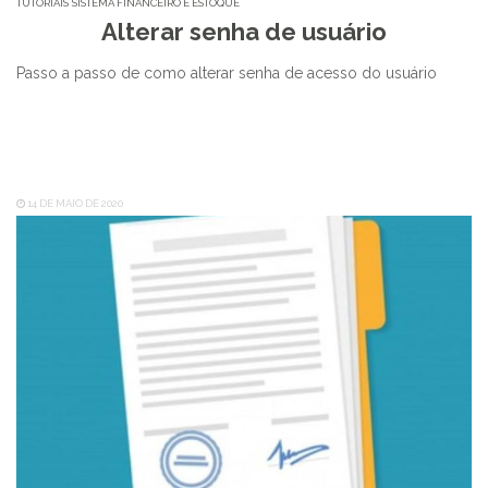
TUTORIAIS
SISTEMA FINANCEIRO E ESTOQUE
Alterar senha de usuário
Passo a passo de como alterar senha de acesso do usuário
14 DE MAIO DE 2020