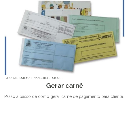
TUTORIAIS
SISTEMA FINANCEIRO E ESTOQUE
Gerar carnê
Passo a passo de como gerar carnê de pagamento para cliente.