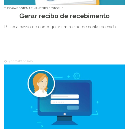
TUTORIAIS
SISTEMA FINANCEIRO E ESTOQUE
Gerar recibo de recebimento
Passo a passo de como gerar um recibo de conta recebida
14 DE MAIO DE 2020