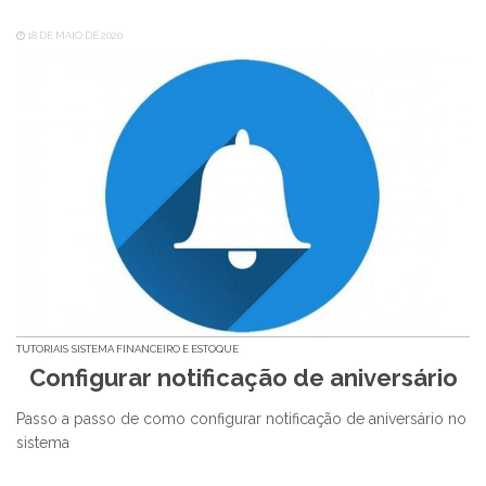
18 DE MAIO DE 2020
TUTORIAIS
SISTEMA FINANCEIRO E ESTOQUE
Configurar notificação de aniversário
Passo a passo de como configurar notificação de aniversário no
sistema