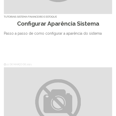
TUTORIAIS
SISTEMA FINANCEIRO E ESTOQUE
Configurar Aparência Sistema
Passo a passo de como configurar a aparência do sistema
22 DE MARÇO DE 2021