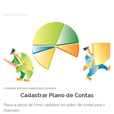
15 DE MAIO DE 2020
TUTORIAIS
SISTEMA FINANCEIRO E ESTOQUE
Cadastrar Plano de Contas
Passo a passo de como cadastrar um plano de contas para o
financeiro