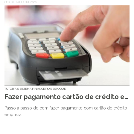
17 DE JULHO DE 2020
TUTORIAIS
SISTEMA FINANCEIRO E ESTOQUE
Fazer pagamento cartão de crédito empresa
Passo a passo de com fazer pagamento com cartão de crédito
empresa