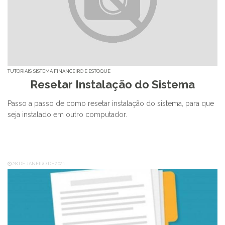
TUTORIAIS
SISTEMA FINANCEIRO E ESTOQUE
Resetar Instalação do Sistema
Passo a passo de como resetar instalação do sistema, para que
seja instalado em outro computador.
28 DE JANEIRO DE 2021