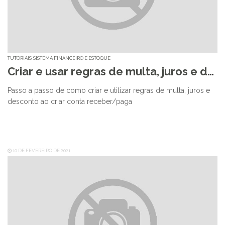
TUTORIAIS
SISTEMA FINANCEIRO E ESTOQUE
Criar e usar regras de multa, juros e desconto
Passo a passo de como criar e utilizar regras de multa, juros e
desconto ao criar conta receber/paga
10 DE FEVEREIRO DE 2021