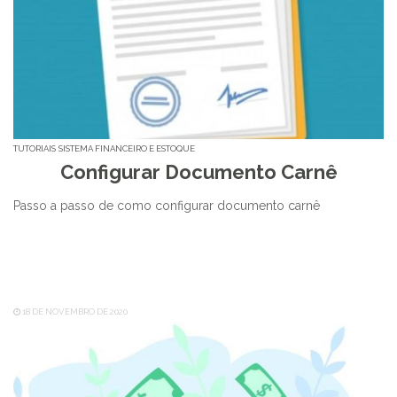
TUTORIAIS
SISTEMA FINANCEIRO E ESTOQUE
Configurar Documento Carnê
Passo a passo de como configurar documento carnê
18 DE NOVEMBRO DE 2020