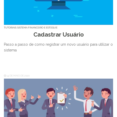
TUTORIAIS
SISTEMA FINANCEIRO E ESTOQUE
Cadastrar Usuário
Passo a passo de como registrar um novo usuário para utilizar o
sistema
14 DE MAIO DE 2020