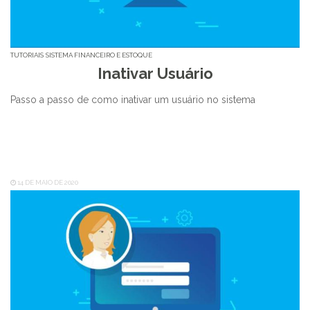
TUTORIAIS
SISTEMA FINANCEIRO E ESTOQUE
Inativar Usuário
Passo a passo de como inativar um usuário no sistema
14 DE MAIO DE 2020