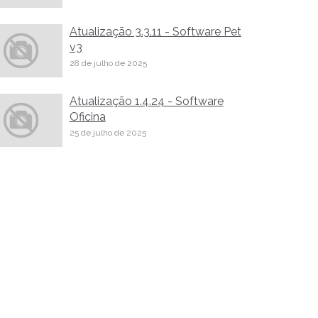
Atualização 3.3.11 - Software Pet
v3
28 de julho de 2025
Atualização 1.4.24 - Software
Oficina
25 de julho de 2025