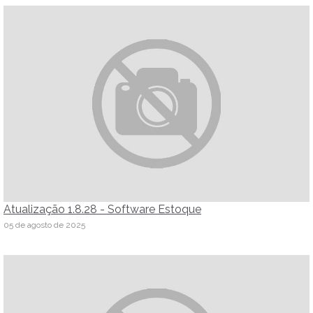
Atualização 1.8.28 - Software Estoque
05 de agosto de 2025