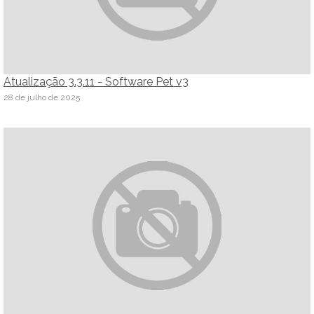
Atualização 3.3.11 - Software Pet v3
28 de julho de 2025