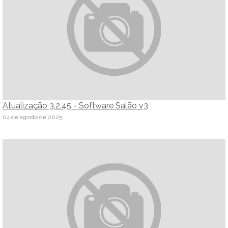
Atualização 3.2.45 - Software Salão v3
04 de agosto de 2025