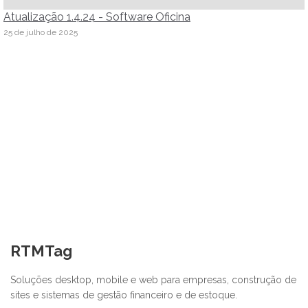
Atualização 1.4.24 - Software Oficina
25 de julho de 2025
RTMTag
Soluções desktop, mobile e web para empresas, construção de
sites e sistemas de gestão financeiro e de estoque.