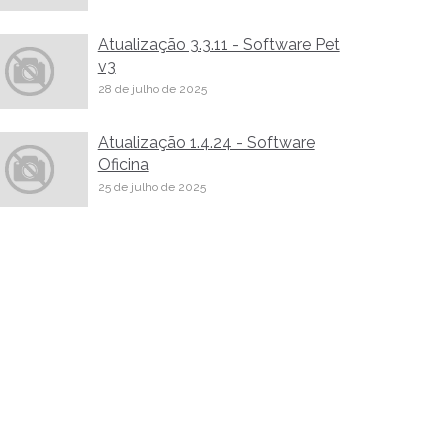
Atualização 3.3.11 - Software Pet
v3
28 de julho de 2025
Atualização 1.4.24 - Software
Oficina
25 de julho de 2025