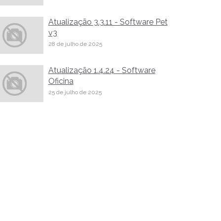
Atualização 3.3.11 - Software Pet
v3
28 de julho de 2025
Atualização 1.4.24 - Software
Oficina
25 de julho de 2025