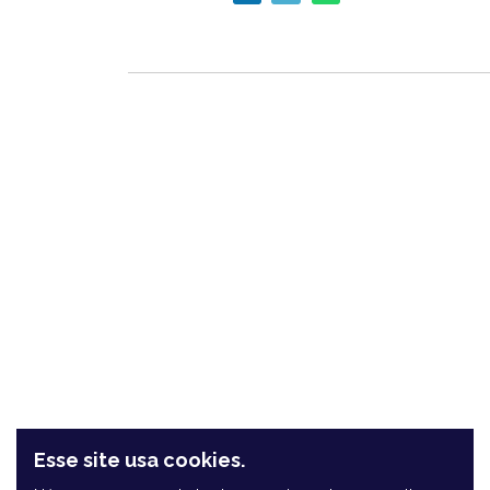
RTMTag
Esse site usa cookies.